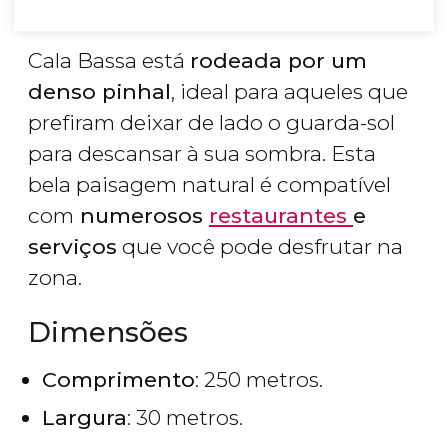
Cala Bassa está
rodeada por um
denso pinhal
, ideal para aqueles que
prefiram deixar de lado o guarda-sol
para descansar à sua sombra. Esta
bela paisagem natural é compatível
com
numerosos
restaurantes
e
serviços
que você pode desfrutar na
zona.
Dimensões
Comprimento
: 250 metros.
Largura
: 30 metros.