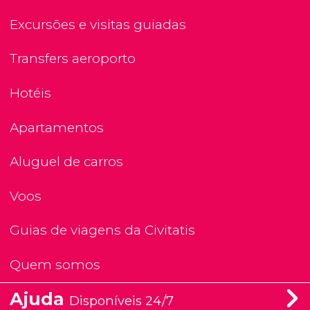
Excursões e visitas guiadas
Transfers aeroporto
Hotéis
Apartamentos
Aluguel de carros
Voos
Guias de viagens da Civitatis
Quem somos
Ajuda
Disponíveis 24/7