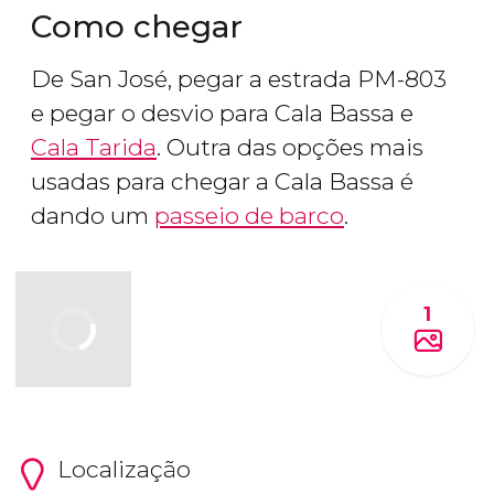
Como chegar
De San José, pegar a estrada PM-803
e pegar o desvio para Cala Bassa e
Cala Tarida
. Outra das opções mais
usadas para chegar a Cala Bassa é
dando um
passeio de barco
.
1
Localização