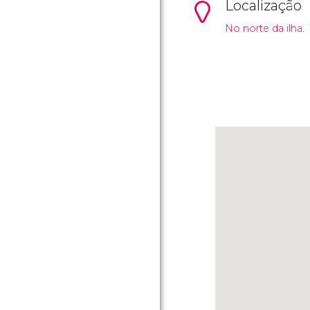
Localização
No norte da ilha.