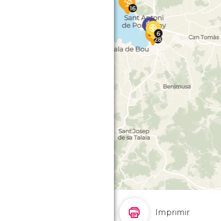
Imprimir