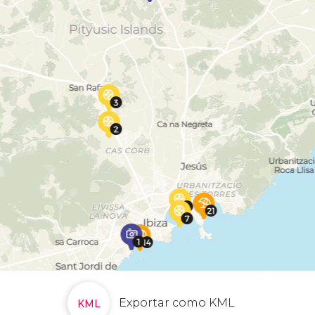
Exportar como KML