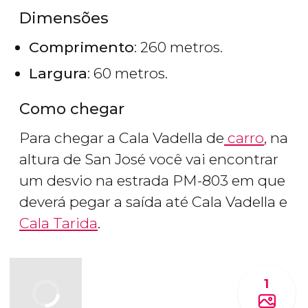
Dimensões
Comprimento
: 260 metros.
Largura
: 60 metros.
Como chegar
Para chegar a Cala Vadella de
carro
, na
altura de San José você vai encontrar
um desvio na estrada PM-803 em que
deverá pegar a saída até Cala Vadella e
Cala Tarida
.
1