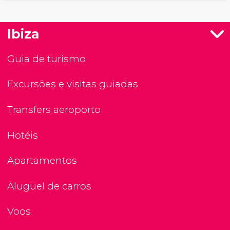
Ibiza
Guia de turismo
Excursões e visitas guiadas
Transfers aeroporto
Hotéis
Apartamentos
Aluguel de carros
Voos