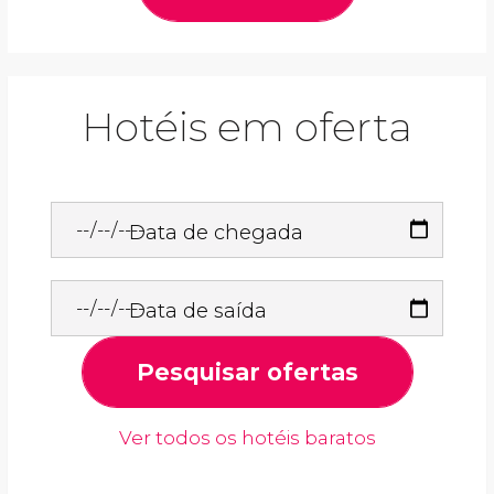
Hotéis em oferta
Data de chegada
Data de saída
Pesquisar ofertas
Ver todos os hotéis baratos