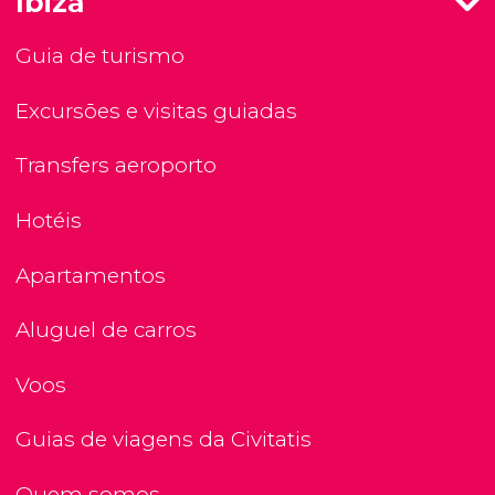
Ibiza
Guia de turismo
Excursões e visitas guiadas
Transfers aeroporto
Hotéis
Apartamentos
Aluguel de carros
Voos
Guias de viagens da Civitatis
Quem somos