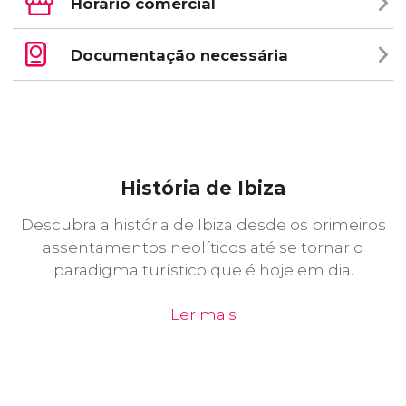
Horário comercial
Documentação necessária
História de Ibiza
Descubra a história de Ibiza desde os primeiros
assentamentos neolíticos até se tornar o
paradigma turístico que é hoje em dia.
Ler mais