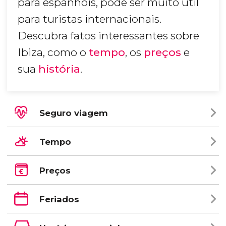
para espanhóis, pode ser muito útil
para turistas internacionais.
Descubra fatos interessantes sobre
Ibiza, como o
tempo
, os
preços
e
sua
história
.
Seguro viagem
Tempo
Preços
Feriados