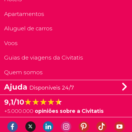
Apartamentos
Aluguel de carros
Voos
Guias de viagens da Civitatis
Quem somos
Ajuda
Disponíveis 24/7
★★★★★
★★★★★
9,1/10
+
5.000.000
opiniões sobre a Civitatis