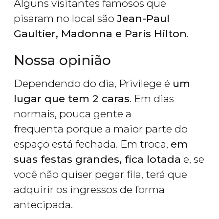
Alguns visitantes famosos que
pisaram no local são
Jean-Paul
Gaultier, Madonna e Paris Hilton
.
Nossa opinião
Dependendo do dia, Privilege é
um
lugar que tem 2 caras
. Em dias
normais, pouca gente a
frequenta porque a maior parte do
espaço está fechada. Em troca,
em
suas festas grandes, fica lotada
e, se
você não quiser pegar fila, terá que
adquirir os ingressos de forma
antecipada.