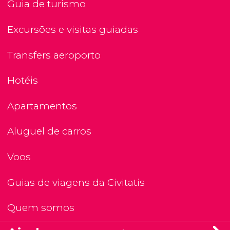
Guia de turismo
Excursões e visitas guiadas
Transfers aeroporto
Hotéis
Apartamentos
Aluguel de carros
Voos
Guias de viagens da Civitatis
Quem somos