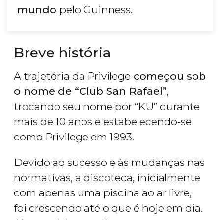
mundo
pelo Guinness.
Breve história
A trajetória da Privilege
começou sob
o nome de “Club San Rafael”
,
trocando seu nome por “KU” durante
mais de 10 anos e estabelecendo-se
como Privilege em 1993.
Devido ao sucesso e às mudanças nas
normativas, a discoteca, inicialmente
com apenas uma piscina ao ar livre,
foi crescendo até o que é hoje em dia.