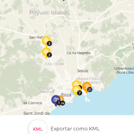
Exportar como KML