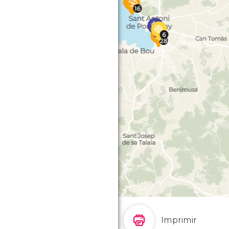
Imprimir